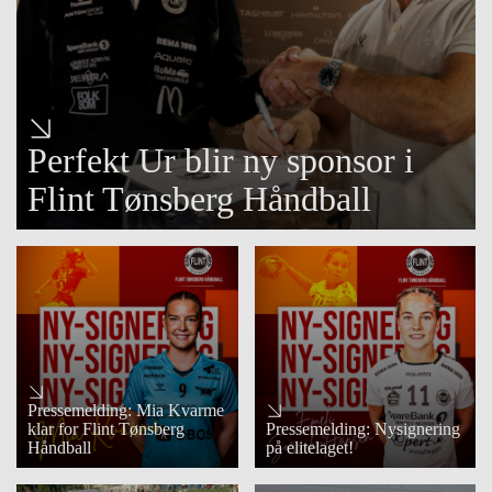
Perfekt Ur blir ny sponsor i
Flint Tønsberg Håndball
Pressemelding: Mia Kvarme
klar for Flint Tønsberg
Pressemelding: Nysignering
Håndball
på elitelaget!