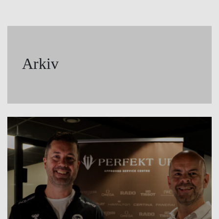
Arkiv