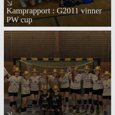
Kamprapport : G2011 vinner
PW cup