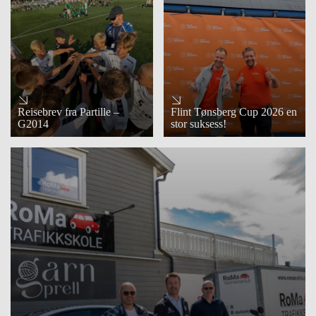
Reisebrev fra Partille –
Flint Tønsberg Cup 2026 en
G2014
stor suksess!