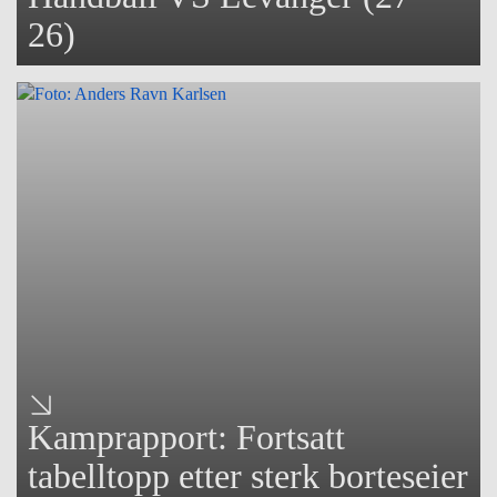
26)
Kamprapport: Fortsatt
tabelltopp etter sterk borteseier