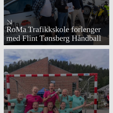
RoMa Trafikkskole forlenger
med Flint Tønsberg Håndball