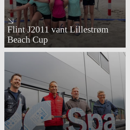
Flint J2011 vant Lillestrøm
Beach Cup