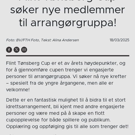
søker nye medlemmer
til arrangørgruppa!
Foto: BV/FTH Foto, Tekst: Alina Andersen
18/03/2025
Flint Tønsberg Cup er et av årets høydepunkter, og
for å gjennomføre cupen trenger vi engasjerte
personer til arrangørgruppa. Vi søker nå nye krefter
– spesielt fra de yngre årgangene, men alle er
velkomne!
Dette er en fantastisk mulighet til å bidra til et stort
idrettsarrangement, bli kjent med andre engasjerte
personer og være med på å skape en flott
cupopplevelse for både spillere og publikum.
Opplæring og oppfølging gis til alle som trenger det!