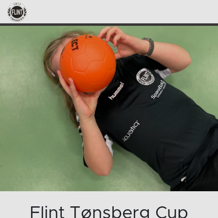
Flint Tønsberg Cup