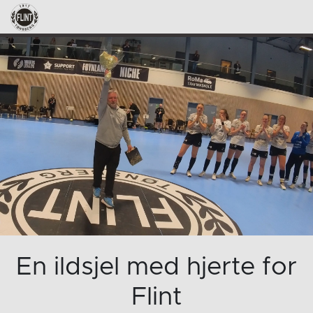
En ildsjel med hjerte for
Flint