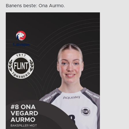
Banens beste: Ona Aurmo.