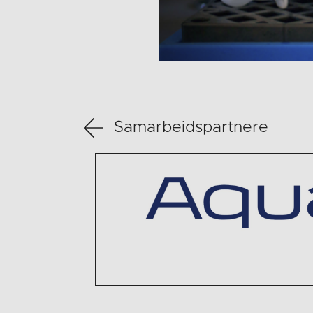
Samarbeidspartnere