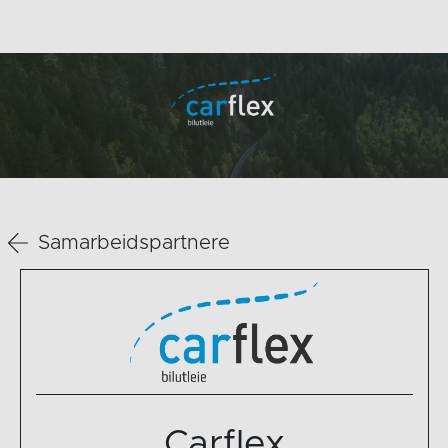
Samarbeidspartnere
Carflex