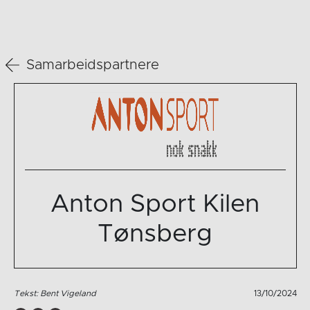
Samarbeidspartnere
Anton Sport Kilen
Tønsberg
Tekst: Bent Vigeland
13/10/2024