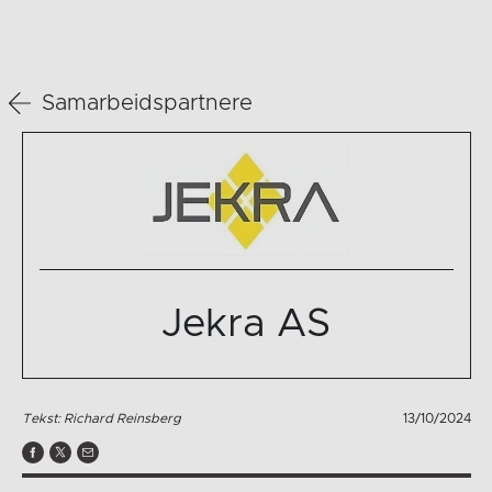
Samarbeidspartnere
Jekra AS
Tekst: Richard Reinsberg
13/10/2024